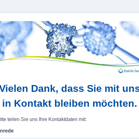
Vielen Dank, dass Sie mit un
in Kontakt bleiben möchten.
itte teilen Sie uns Ihre Kontaktdaten mit:
nrede